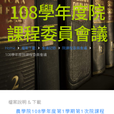
108學年度院
課程委員會議
Home
檔案下載
會議記錄
院課程委員會議
108學年度院課程委員會議
檔案說明 & 下載
農學院108學年度第1學期第1次院課程