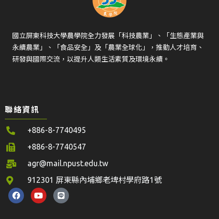
國立屏東科技大學農學院全力發展「科技農業」、「生態產業與
永續農業」、「食品安全」及「農業全球化」，推動人才培育、
研發與國際交流，以提升人類生活素質及環境永續。
聯絡資訊
+886-8-7740495
+886-8-7740547
agr@mail.npust.edu.tw
912301 屏東縣內埔鄉老埤村學府路1號