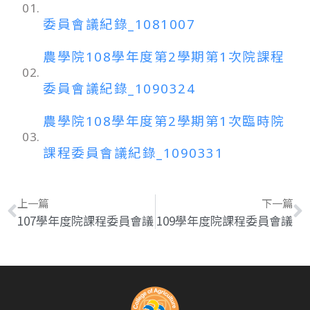
01.
委員會議紀錄_1081007
農學院108學年度第2學期第1次院課程
02.
委員會議紀錄_1090324
農學院108學年度第2學期第1次臨時院
03.
課程委員會議紀錄_1090331
上一篇
下一篇
107學年度院課程委員會議
109學年度院課程委員會議