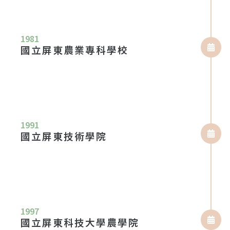
1981
國立屏東農業專科學校
1991
國立屏東技術學院
1997
國立屏東科技大學農學院