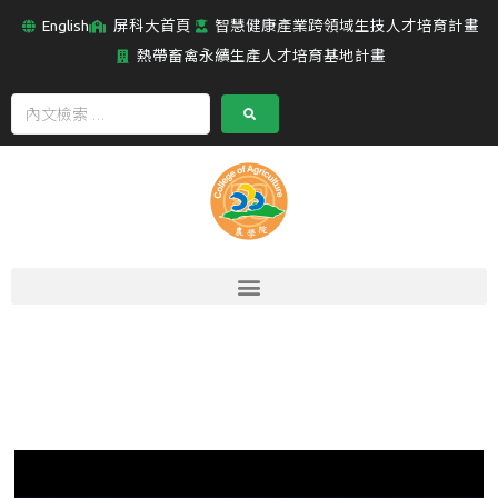
English
屏科大首頁
智慧健康產業跨領域生技人才培育計畫
熱帶畜禽永續生產人才培育基地計畫