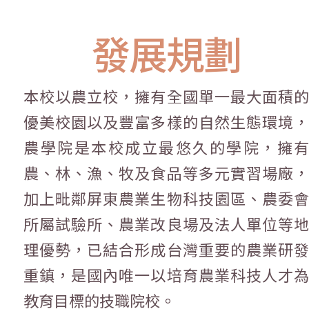
發展規劃
本校以農立校，擁有全國單一最大面積的
優美校園以及豐富多樣的自然生態環境，
農學院是本校成立最悠久的學院，擁有
農、林、漁、牧及食品等多元實習場廠，
加上毗鄰屏東農業生物科技園區、農委會
所屬試驗所、農業改良場及法人單位等地
理優勢，已結合形成台灣重要的農業研發
重鎮，是國內唯一以培育農業科技人才為
教育目標的技職院校。