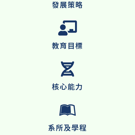
發展策略
教育目標
核心能力
系所及學程