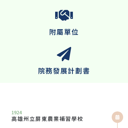
附屬單位
院務發展計劃書
1924
高雄州立屏東農業補習學校