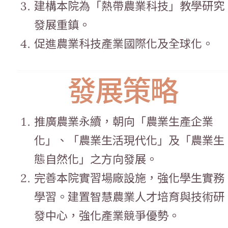
建構本院為「熱帶農業科技」教學研究
發展重鎮。
促進農業科技產業國際化及全球化。
發展策略
推廣農業永續，朝向「農業生產企業
化」、「農業生活現代化」及「農業生
態自然化」之方向發展。
完善本院實習場廠設施，強化學生實務
學習。建置智慧農業人才培育與技術研
發中心，強化產業競爭優勢。