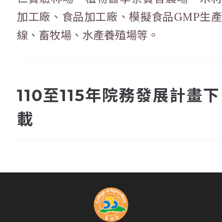
加工廠、食品加工廠、模擬食品GMP生產
線、畜牧場、水產養殖場等。
110至115年院務發展計畫下
載