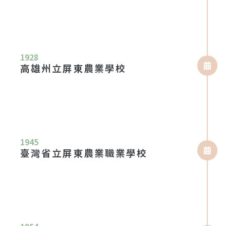
1928
高雄州立屏東農業學校
1945
臺灣省立屏東農業職業學校