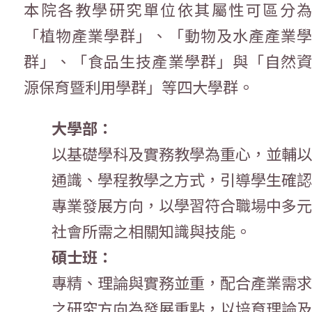
本院各教學研究單位依其屬性可區分為
「植物產業學群」、「動物及水產產業學
群」、「食品生技產業學群」與「自然資
源保育暨利用學群」等四大學群。
大學部：
以基礎學科及實務教學為重心，並輔以
通識、學程教學之方式，引導學生確認
專業發展方向，以學習符合職場中多元
社會所需之相關知識與技能。
碩士班：
專精、理論與實務並重，配合產業需求
之研究方向為發展重點，以培育理論及