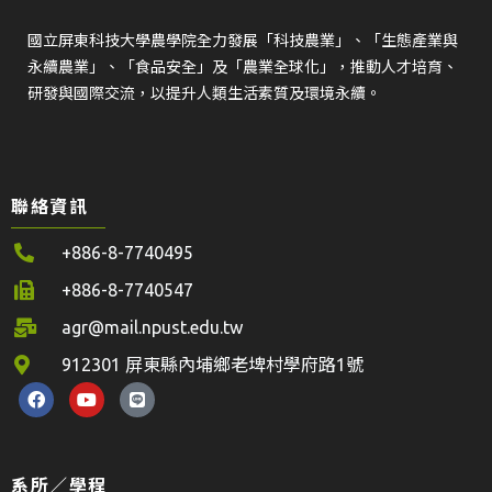
國立屏東科技大學農學院全力發展「科技農業」、「生態產業與
永續農業」、「食品安全」及「農業全球化」，推動人才培育、
研發與國際交流，以提升人類生活素質及環境永續。
聯絡資訊
+886-8-7740495
+886-8-7740547
agr@mail.npust.edu.tw
912301 屏東縣內埔鄉老埤村學府路1號
系所／學程