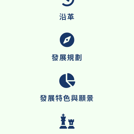
沿革
發展規劃
發展特色與願景