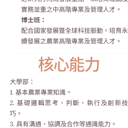
實務並重之中高階專業及管理人才。
博士班：
配合國家發展暨全球科技脈動，培育永
續發展之農業高階專業及管理人才。
核心能力
大學部：
1. 基本農業專業知識。
2. 基礎邏輯思考、判斷、執行及創新技
巧。
3. 具有溝通、協調及合作等通識能力。