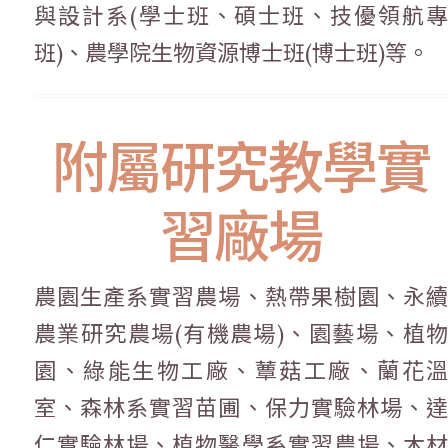
與設計系(學士班、碩士班、技優領航專
班)、農學院生物資源博士班(博士班)等。
附屬研究教學實
習廠場
農園生產系實習農場、熱帶果樹園、永續
農業研究農場(有機農場)、園藝場、植物
園、綠能生物工廠、蕈菇工廠、蘭花溫
室、森林系實習苗圃、保力實驗林場、達
仁實驗林場、植物醫學系實習農場、木材