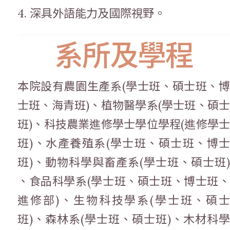
4. 深具外語能力及國際視野。
系所及學程
本院設有農園生產系(學士班、碩士班、博
士班、海青班)、植物醫學系(學士班、碩士
班)、科技農業進修學士學位學程(進修學士
班)、水產養殖系(學士班、碩士班、博士
班)、動物科學與畜產系(學士班、碩士班)
、食品科學系(學士班、碩士班、博士班、
進修部)、生物科技學系(學士班、碩士
班)、森林系(學士班、碩士班)、木材科學