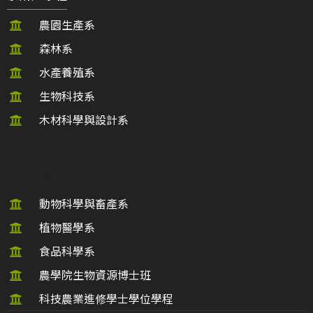
農園生產系
森林系
水產養殖系
生物科技系
木材科學與設計系
系所／學程
動物科學與畜產系
植物醫學系
食品科學系
農學院生物資源博士班
科技農業進修學士學位學程