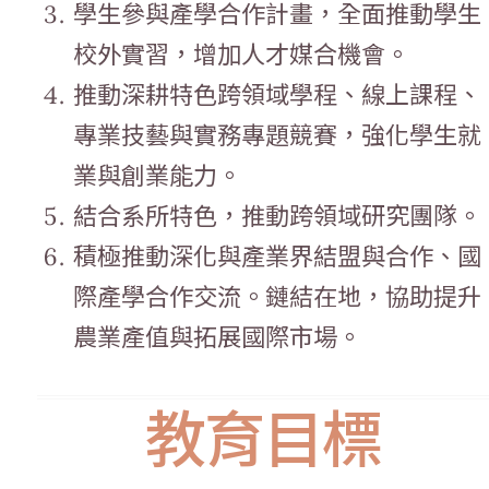
學生參與產學合作計畫，全面推動學生
校外實習，增加人才媒合機會。
推動深耕特色跨領域學程、線上課程、
專業技藝與實務專題競賽，強化學生就
業與創業能力。
結合系所特色，推動跨領域研究團隊。
積極推動深化與產業界結盟與合作、國
際產學合作交流。鏈結在地，協助提升
農業產值與拓展國際市場。
教育目標