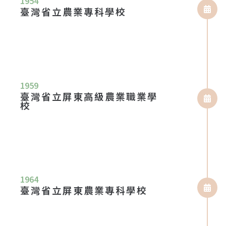
1954
臺灣省立農業專科學校
1959
臺灣省立屏東高級農業職業學
校
1964
臺灣省立屏東農業專科學校