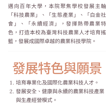
邁向百年大學，本院聚焦學校發展主軸
「科技農業」、「生態產業」、「白金社
會」、「永續經濟」，發揮熱帶農業特
色，打造本校為臺灣科技農業人才培育搖
籃，發展成國際卓越的農業科技學院。
發展特色與願景
培育專業化及國際化農業科技人才。
發展安全、健康與永續的農業科技產業
與生產經營模式。