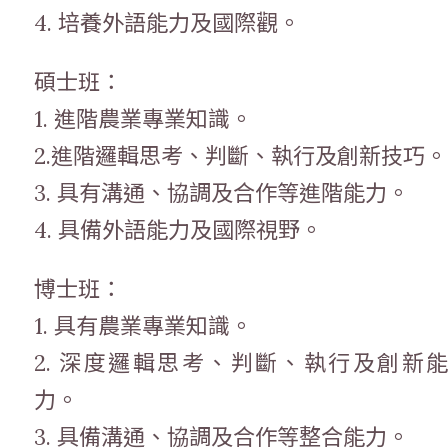
4. 培養外語能力及國際觀。
碩士班：
1. 進階農業專業知識。
2.進階邏輯思考、判斷、執行及創新技巧。
3. 具有溝通、協調及合作等進階能力。
4. 具備外語能力及國際視野。
博士班：
1. 具有農業專業知識。
2. 深度邏輯思考、判斷、執行及創新能
力。
3. 具備溝通、協調及合作等整合能力。