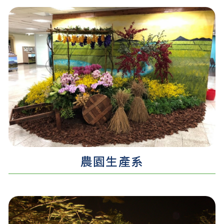
認識更多 ...
農園生產系