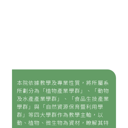
本院依據教學及專業性質，將所屬系
所劃分為「植物產業學群」、「動物
及水產產業學群」、「食品生技產業
學群」與「自然資源保育暨利用學
群」等四大學群作為教學主軸，以
動、植物、微生物為資材，瞭解其特