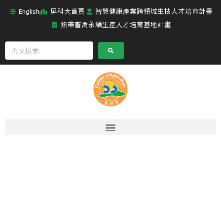
English
屏科大首頁
智慧健康產業跨領域生技人才培育計畫
熱帶畜禽永續生產人才培育基地計畫