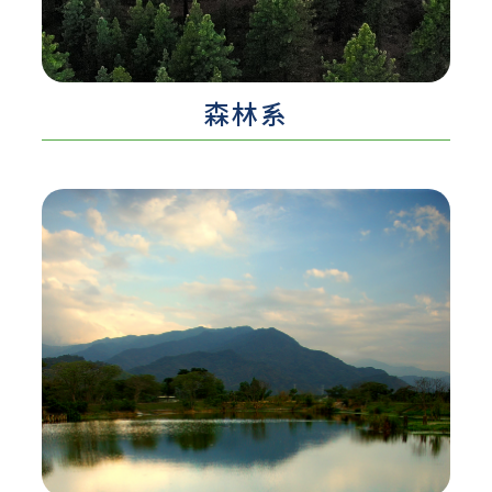
認識更多 ...
森林系
認識更多 ...