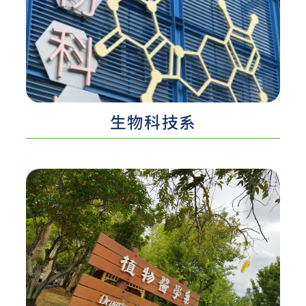
認識更多 ...
生物科技系​