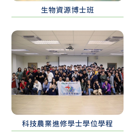
生物資源博士班​
認識更多 ...
科技農業進修學士學位學程