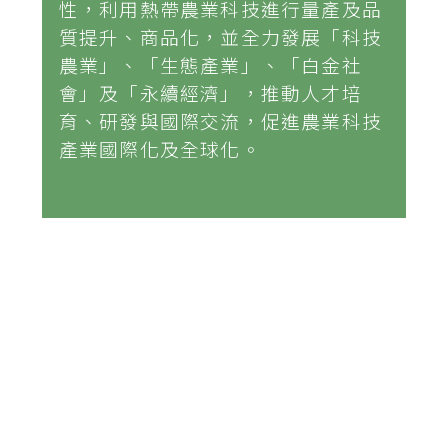
性，利用熱帶農業科技進行量產及品
質提升、商品化，並全力發展「科技
農業」、「生態產業」、「白金社
會」及「永續經濟」，推動人才培
育、研發與國際交流，促進農業科技
產業國際化及全球化。