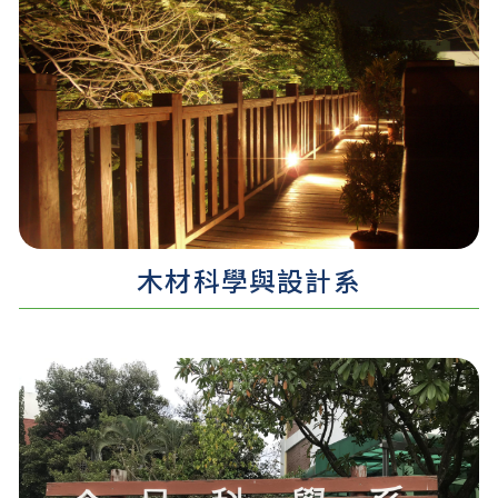
認識更多 ...
木材科學與設計系​