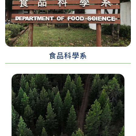
認識更多 ...
食品科學系