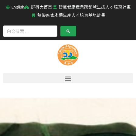
English
屏科大首頁
智慧健康產業跨領域生技人才培育計畫
熱帶畜禽永續生產人才培育基地計畫