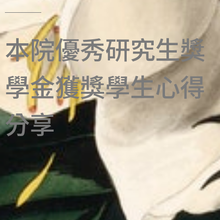
本院優秀研究生獎
學金獲獎學生心得
分享