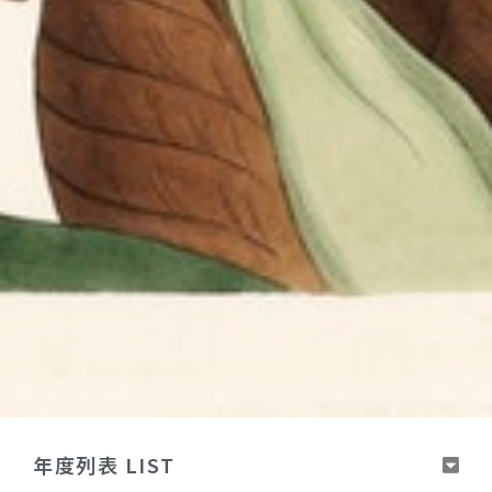
年度列表 LIST