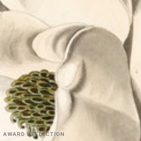
AWARD REFLECTION