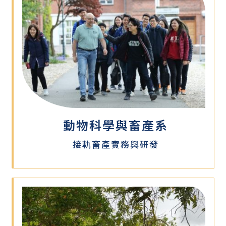
動物科學與畜產系
接軌畜產實務與研發