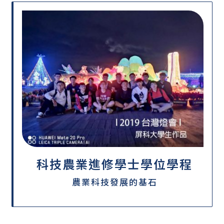
科技農業進修學士學位學程
農業科技發展的基石