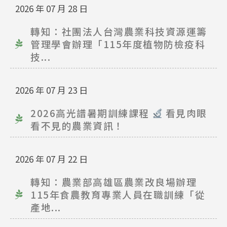
2026 年 07 月 28 日
轉知：社團法人台灣農業科技資源運籌
管理學會辦理「115年度植物防檢疫科
技...
2026 年 07 月 23 日
2026高光譜暑期訓練課程
看見肉眼
看不見的農業資訊！
2026 年 07 月 22 日
轉知：農業部高雄區農業改良場辦理
115年食農教育專業人員在職訓練「從
產地...