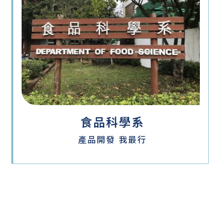
食品科學系
產品開發 我最行