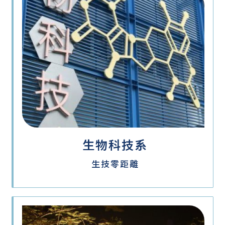
生物科技系
生技零距離