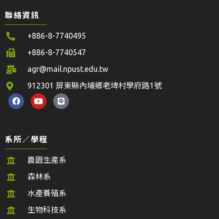
聯絡資訊
+886-8-7740495
+886-8-7740547
agr@mail.npust.edu.tw
912301 屏東縣內埔鄉老埤村學府路1號
系所／學程
農園生產系
森林系
水產養殖系
生物科技系