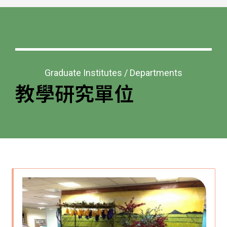
Graduate Institutes / Departments
教學研究單位​