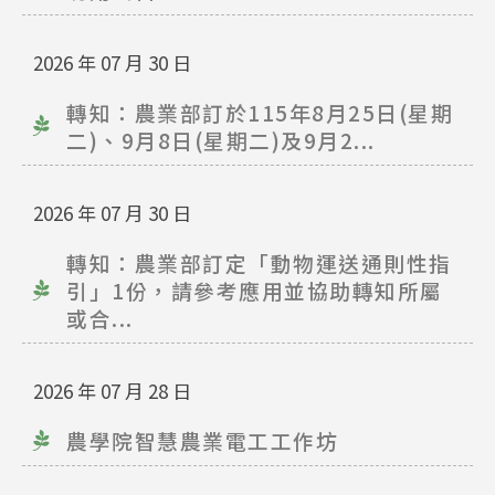
2026 年 07 月 30 日
轉知：農業部訂於115年8月25日(星期
二)、9月8日(星期二)及9月2...
2026 年 07 月 30 日
轉知：農業部訂定「動物運送通則性指
引」1份，請參考應用並協助轉知所屬
或合...
2026 年 07 月 28 日
農學院智慧農業電工工作坊