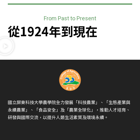
From Past to Present
從1924年到現在
國立屏東科技大學農學院全力發展「科技農業」、「生態產業與
永續農業」、「食品安全」及「農業全球化」，推動人才培育、
研發與國際交流，以提升人類生活素質及環境永續。