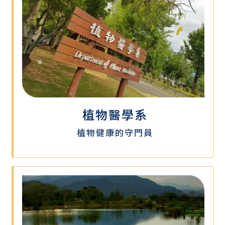
植物醫學系
植物健康的守門員