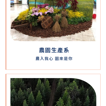
農園生產系
農入我心 園來是你