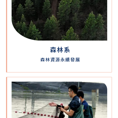
森林系
森林資源永續發展