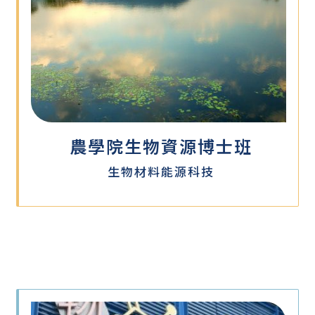
農學院生物資源博士班
生物材料能源科技