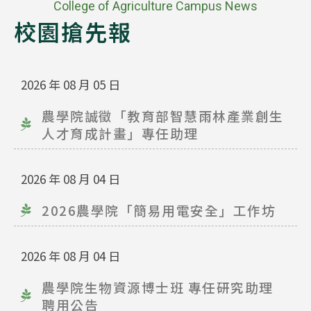
College of Agriculture Campus News
校園搶先報
2026 年 08 月 05 日
農學院誠徵「教育部智慧雨林產業創生
人才育成計畫」專任助理
2026 年 08 月 04 日
2026農學院「簡易用電安全」工作坊
2026 年 08 月 04 日
農學院生物資源博士班 專任研究助理
聘用公告