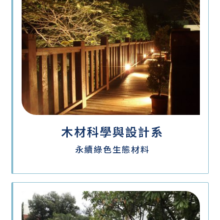
木材科學與設計系
永續綠色生態材料