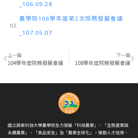
_106.09.28
農學院106學年度第2次院務發展會議
02.
_107.05.07
上一篇
下一篇
104學年度院務發展會議
108學年度院務發展會議
國立屏東科技大學農學院全力發展「科技農業」、「生態產業與
永續農業」、「食品安全」及「農業全球化」，推動人才培育、