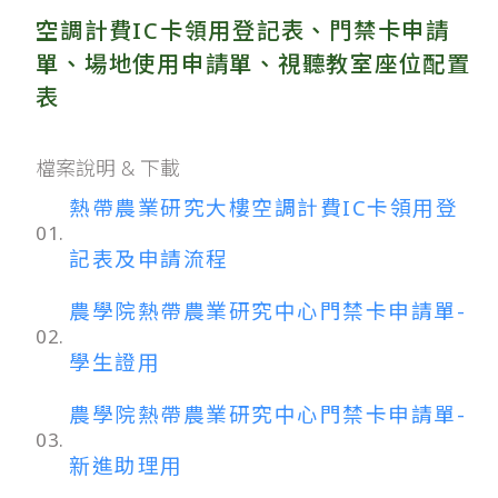
空調計費IC卡領用登記表、門禁卡申請
單、場地使用申請單、視聽教室座位配置
表
檔案說明 & 下載
熱帶農業研究大樓空調計費IC卡領用登
01.
記表及申請流程
農學院熱帶農業研究中心門禁卡申請單-
02.
學生證用
農學院熱帶農業研究中心門禁卡申請單-
03.
新進助理用