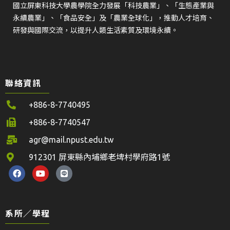
國立屏東科技大學農學院全力發展「科技農業」、「生態產業與
永續農業」、「食品安全」及「農業全球化」，推動人才培育、
研發與國際交流，以提升人類生活素質及環境永續。
聯絡資訊
+886-8-7740495
+886-8-7740547
agr@mail.npust.edu.tw
912301 屏東縣內埔鄉老埤村學府路1號
系所／學程