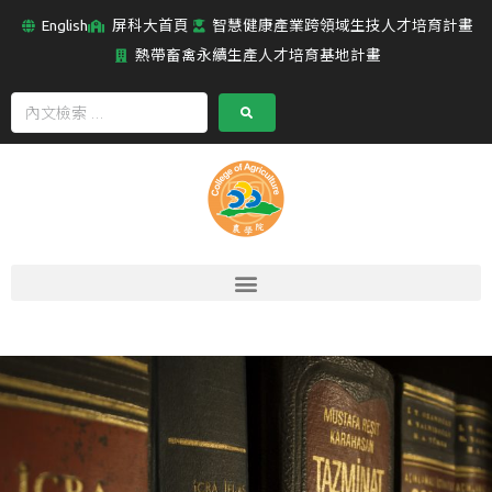
English
屏科大首頁
智慧健康產業跨領域生技人才培育計畫
熱帶畜禽永續生產人才培育基地計畫