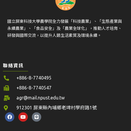
國立屏東科技大學農學院全力發展「科技農業」、「生態產業與
永續農業」、「食品安全」及「農業全球化」，推動人才培育、
研發與國際交流，以提升人類生活素質及環境永續。
聯絡資訊
+886-8-7740495
+886-8-7740547
agr@mail.npust.edu.tw
912301 屏東縣內埔鄉老埤村學府路1號