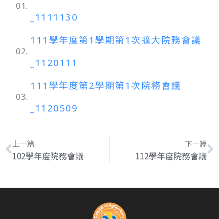
01.
_1111130
111學年度第1學期第1次擴大院務會議
02.
_1120111
111學年度第2學期第1次院務會議
03.
_1120509
上一篇
下一篇
102學年度院務會議
112學年度院務會議