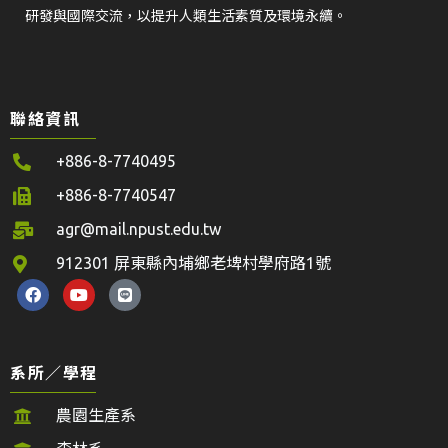
研發與國際交流，以提升人類生活素質及環境永續。
聯絡資訊
+886-8-7740495
+886-8-7740547
agr@mail.npust.edu.tw
912301 屏東縣內埔鄉老埤村學府路1號
系所／學程
農園生產系