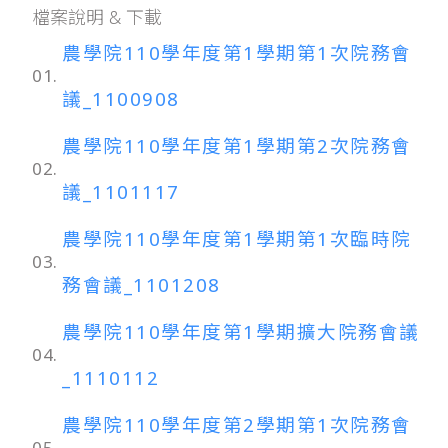
檔案說明 & 下載
農學院110學年度第1學期第1次院務會
01.
議_1100908
農學院110學年度第1學期第2次院務會
02.
議_1101117
農學院110學年度第1學期第1次臨時院
03.
務會議_1101208
農學院110學年度第1學期擴大院務會議
04.
_1110112
農學院110學年度第2學期第1次院務會
05.