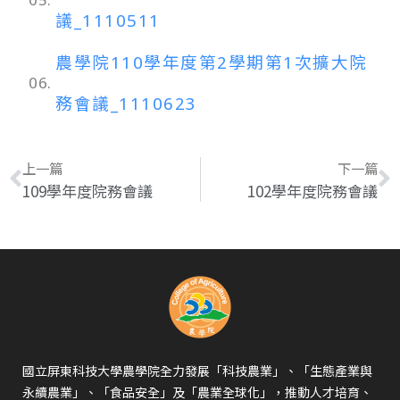
議_1110511
農學院110學年度第2學期第1次擴大院
06.
務會議_1110623
上一篇
下一篇
109學年度院務會議
102學年度院務會議
國立屏東科技大學農學院全力發展「科技農業」、「生態產業與
永續農業」、「食品安全」及「農業全球化」，推動人才培育、