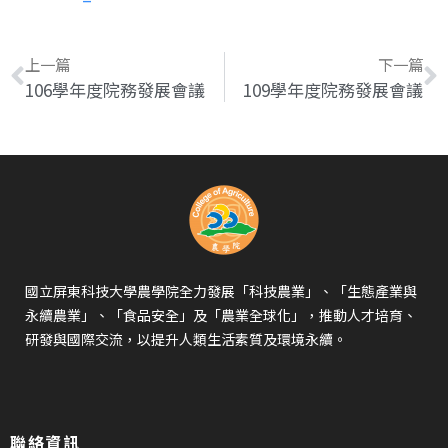
上一篇
下一篇
106學年度院務發展會議
109學年度院務發展會議
國立屏東科技大學農學院全力發展「科技農業」、「生態產業與
永續農業」、「食品安全」及「農業全球化」，推動人才培育、
研發與國際交流，以提升人類生活素質及環境永續。
聯絡資訊