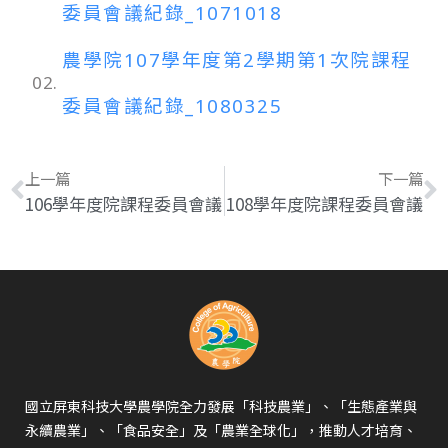
委員會議紀錄_1071018
農學院107學年度第2學期第1次院課程
02.
委員會議紀錄_1080325
上一篇
下一篇
106學年度院課程委員會議
108學年度院課程委員會議
國立屏東科技大學農學院全力發展「科技農業」、「生態產業與
永續農業」、「食品安全」及「農業全球化」，推動人才培育、