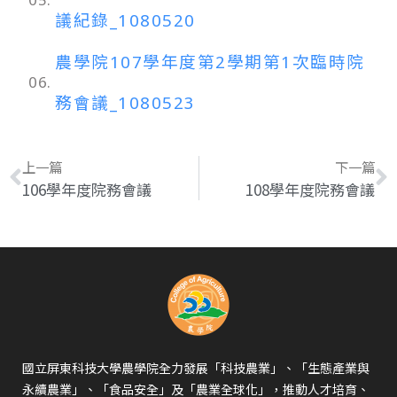
議紀錄_1080520
農學院107學年度第2學期第1次臨時院
06.
務會議_1080523
上一篇
下一篇
106學年度院務會議
108學年度院務會議
國立屏東科技大學農學院全力發展「科技農業」、「生態產業與
永續農業」、「食品安全」及「農業全球化」，推動人才培育、