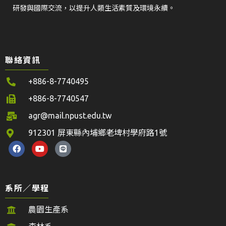
研發與國際交流，以提升人類生活素質及環境永續。
聯絡資訊
+886-8-7740495
+886-8-7740547
agr@mail.npust.edu.tw
912301 屏東縣內埔鄉老埤村學府路1號
系所／學程
農園生產系