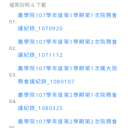
檔案說明 & 下載
農學院107學年度第1學期第1次院務會
01.
議紀錄_1070920
農學院107學年度第1學期第2次院務會
02.
議紀錄_1071112
農學院107學年度第1學期第1次擴大院
03.
務會議紀錄_1080107
農學院107學年度第2學期第1次院務會
04.
議紀錄_1080325
農學院107學年度第2學期第2次院務會
05.