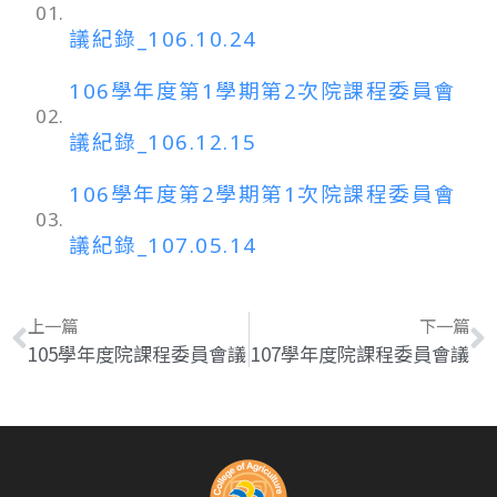
01.
議紀錄_106.10.24
106學年度第1學期第2次院課程委員會
02.
議紀錄_106.12.15
106學年度第2學期第1次院課程委員會
03.
議紀錄_107.05.14
上一篇
下一篇
105學年度院課程委員會議
107學年度院課程委員會議