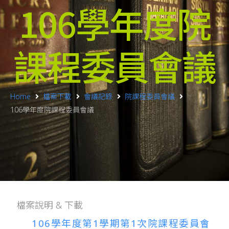
106學年度院
課程委員會議
Home
檔案下載
會議記錄
院課程委員會議
106學年度院課程委員會議
檔案說明 & 下載
106學年度第1學期第1次院課程委員會