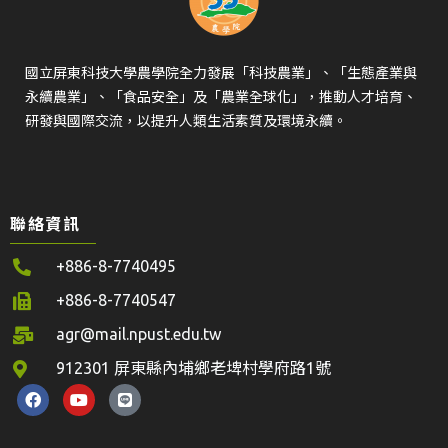
國立屏東科技大學農學院全力發展「科技農業」、「生態產業與
永續農業」、「食品安全」及「農業全球化」，推動人才培育、
研發與國際交流，以提升人類生活素質及環境永續。
聯絡資訊
+886-8-7740495
+886-8-7740547
agr@mail.npust.edu.tw
912301 屏東縣內埔鄉老埤村學府路1號