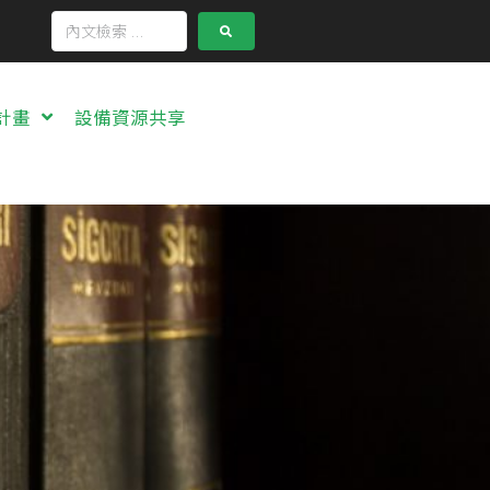
計畫
設備資源共享