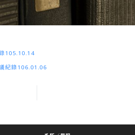
05.10.14
錄106.01.06