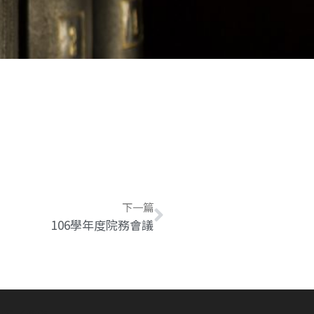
下一篇
106學年度院務會議