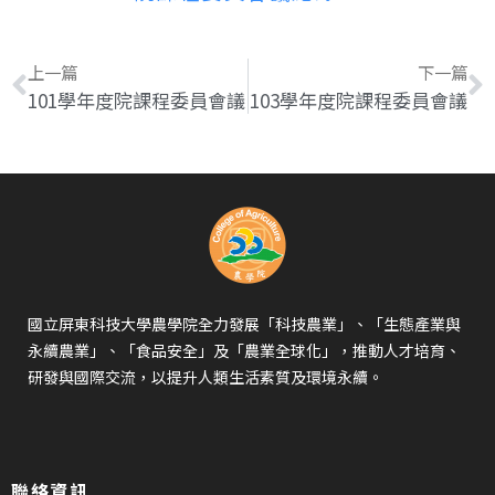
上一篇
下一篇
101學年度院課程委員會議
103學年度院課程委員會議
國立屏東科技大學農學院全力發展「科技農業」、「生態產業與
永續農業」、「食品安全」及「農業全球化」，推動人才培育、
研發與國際交流，以提升人類生活素質及環境永續。
聯絡資訊