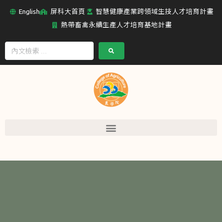
English
屏科大首頁
智慧健康產業跨領域生技人才培育計畫
熱帶畜禽永續生產人才培育基地計畫