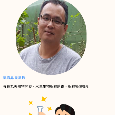
吳育昇 副教授
專長為天然物開發、水生生物細胞培養、細胞損傷機制