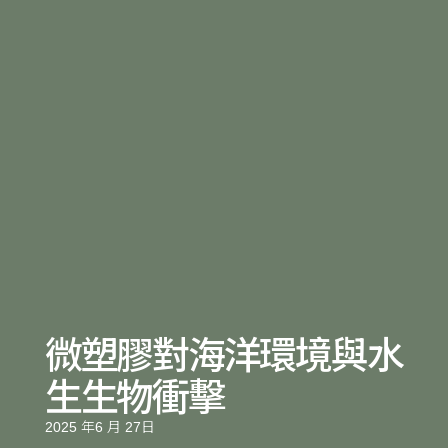
微塑膠對海洋環境與水
生生物衝擊
2025 年6 月 27日