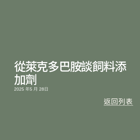
從萊克多巴胺談飼料添
加劑
2025 年5 月 28日
返回列表