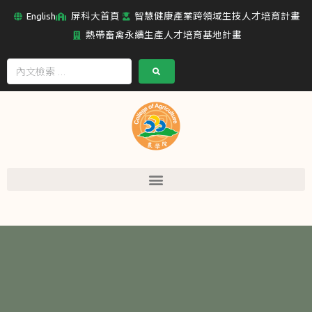
English
屏科大首頁
智慧健康產業跨領域生技人才培育計畫
熱帶畜禽永續生產人才培育基地計畫