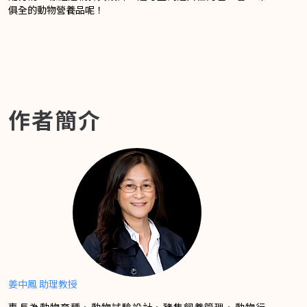
俱全的動物營養品呢！
作者簡介
姜中鳳 助理教授
專長為動物育種、動物試驗設計、豬隻飼養管理、動物行