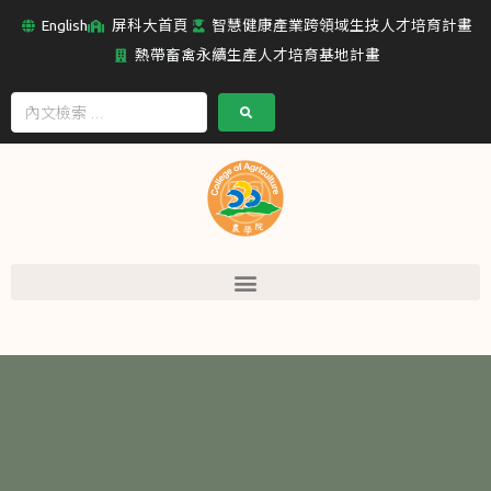
English
屏科大首頁
智慧健康產業跨領域生技人才培育計畫
熱帶畜禽永續生產人才培育基地計畫