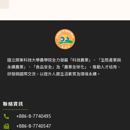
國立屏東科技大學農學院全力發展「科技農業」、「生態產業與
永續農業」、「食品安全」及「農業全球化」，推動人才培育、
研發與國際交流，以提升人類生活素質及環境永續。
聯絡資訊
+886-8-7740495
+886-8-7740547