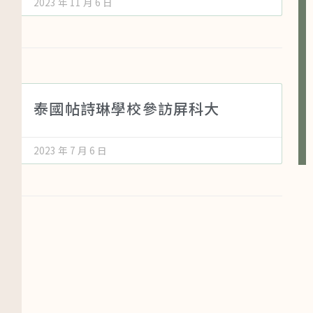
2023 年 11 月 6 日
泰國帖詩琳學校參訪屏科大
2023 年 7 月 6 日