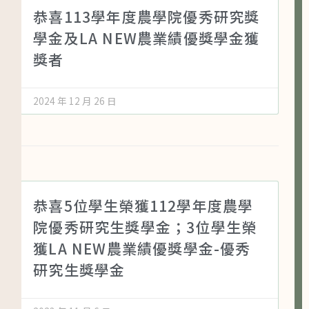
恭喜113學年度農學院優秀研究獎
學金及LA NEW農業績優獎學金獲
獎者
2024 年 12 月 26 日
恭喜5位學生榮獲112學年度農學
院優秀研究生獎學金；3位學生榮
獲LA NEW農業績優獎學金-優秀
研究生獎學金