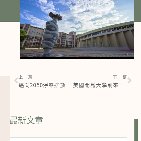
上一篇
下一篇
邁向2050淨零排放及永續發展的竹產業復興
美國關島大學前來屏科大進行農業虛擬實境之實務訓練
最新文章