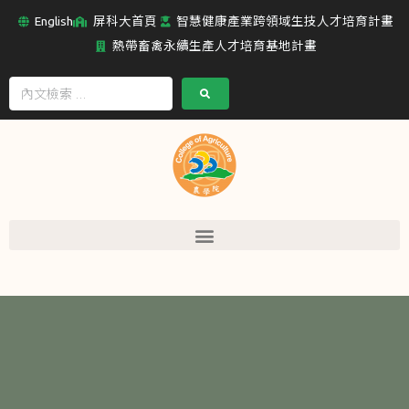
English
屏科大首頁
智慧健康產業跨領域生技人才培育計畫
熱帶畜禽永續生產人才培育基地計畫