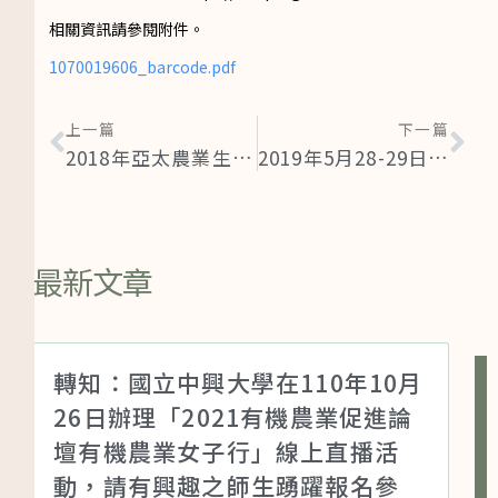
相關資訊請參閱附件。
1070019606_barcode.pdf
上一篇
下一篇
2018年亞太農業生物資源開發與利用國際研討會
2019年5月28-29日智慧農業應用於環境友善及消費者導向之糧食生產國際研討會
最新文章
轉知：國立中興大學在110年10月
26日辦理「2021有機農業促進論
壇有機農業女子行」線上直播活
動，請有興趣之師生踴躍報名參