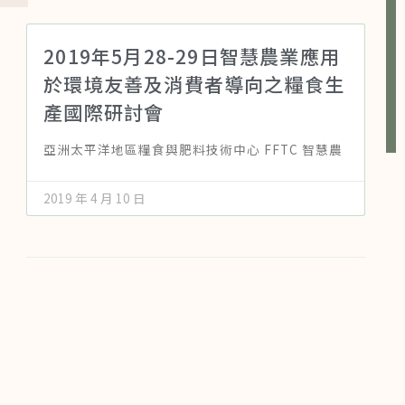
2019年5月28-29日智慧農業應用
於環境友善及消費者導向之糧食生
產國際研討會
亞洲太平洋地區糧食與肥料技術中心 FFTC 智慧農
2019 年 4 月 10 日