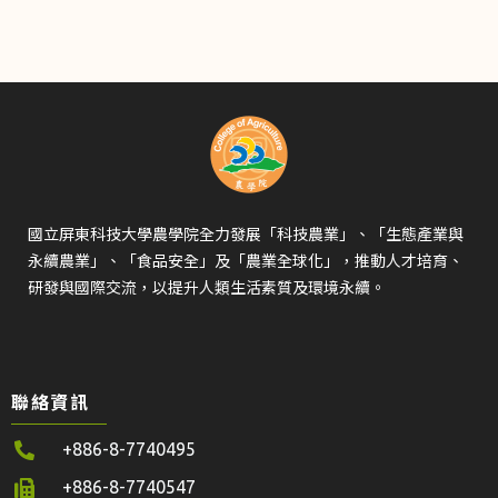
國立屏東科技大學農學院全力發展「科技農業」、「生態產業與
永續農業」、「食品安全」及「農業全球化」，推動人才培育、
研發與國際交流，以提升人類生活素質及環境永續。
聯絡資訊
+886-8-7740495
+886-8-7740547