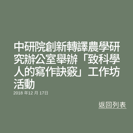
中研院創新轉譯農學研
究辦公室舉辦「致科學
人的寫作訣竅」工作坊
活動
2018 年12 月 17日
返回列表