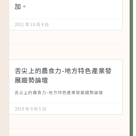
加。
2021 年 10 月 4 日
舌尖上的農食力-地方特色產業發
展趨勢論壇
舌尖上的農食力-地方特色產業發展趨勢論壇
2019 年 9 月 5 日